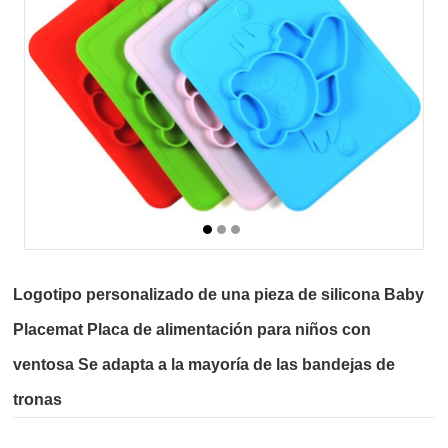
Logotipo personalizado de una pieza de silicona Baby
Placemat Placa de alimentación para niños con
ventosa Se adapta a la mayoría de las bandejas de
tronas