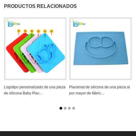
PRODUCTOS RELACIONADOS
Logotipo personalizado de una pieza
Placemat de silicona de una pieza al
de silicona Baby Plac...
por mayor de fábric...