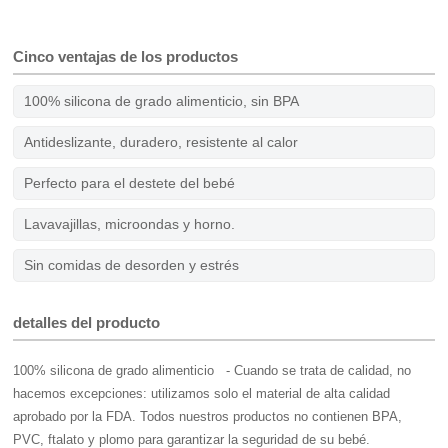
Cinco ventajas de los productos
100% silicona de grado alimenticio, sin BPA
Antideslizante, duradero, resistente al calor
Perfecto para el destete del bebé
Lavavajillas, microondas y horno.
Sin comidas de desorden y estrés
detalles del producto
100% silicona de grado alimenticio
- Cuando se trata de calidad, no
hacemos excepciones: utilizamos solo el material de alta calidad
aprobado por la FDA. Todos nuestros productos no contienen BPA,
PVC, ftalato y plomo para garantizar la seguridad de su bebé.