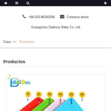
+86-020-86260306
Contacta ahora
Guangzhou Dadious Baby Co.,Ltd
Casa
Productos
Productos