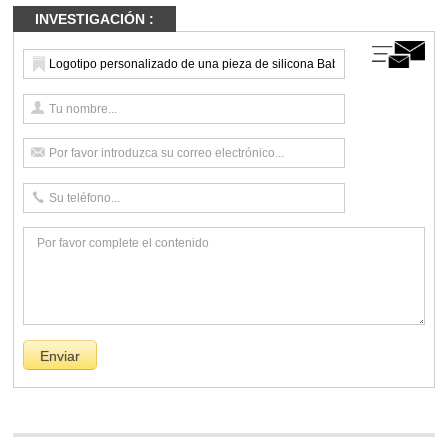
INVESTIGACIÓN :